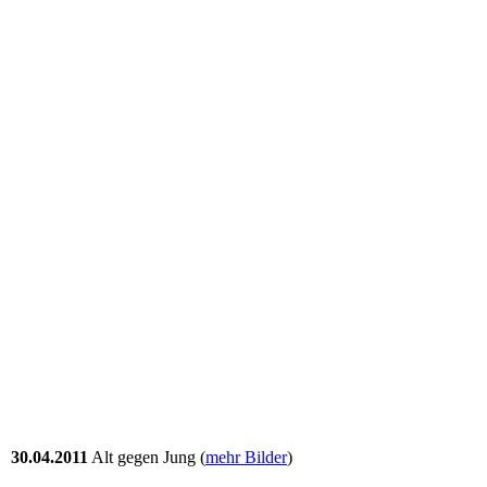
30.04.2011
Alt gegen Jung (
mehr Bilder
)