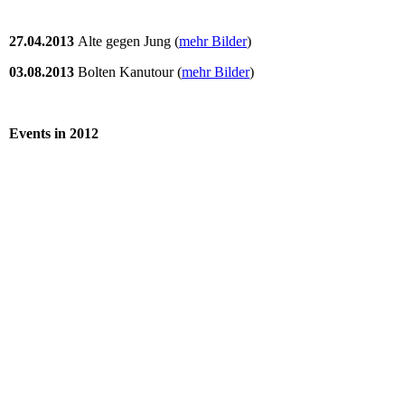
27.04.2013
Alte gegen Jung (
mehr Bilder
)
03.08.2013
Bolten Kanutour (
mehr Bilder
)
Events in 2012