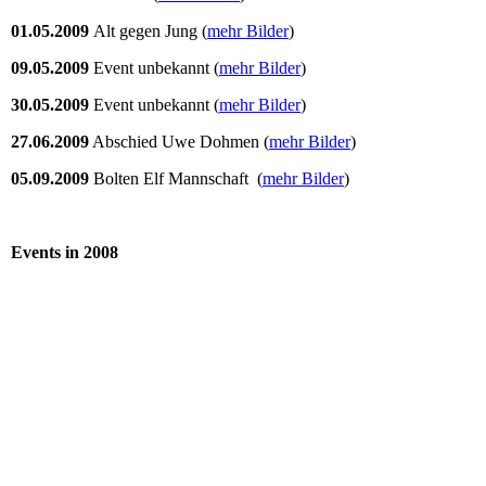
01.05.2009
Alt gegen Jung (
mehr Bilder
)
09.05.2009
Event unbekannt (
mehr Bilder
)
30.05.2009
Event unbekannt (
mehr Bilder
)
27.06.2009
Abschied Uwe Dohmen (
mehr Bilder
)
05.09.2009
Bolten Elf Mannschaft (
mehr Bilder
)
Events in 2008