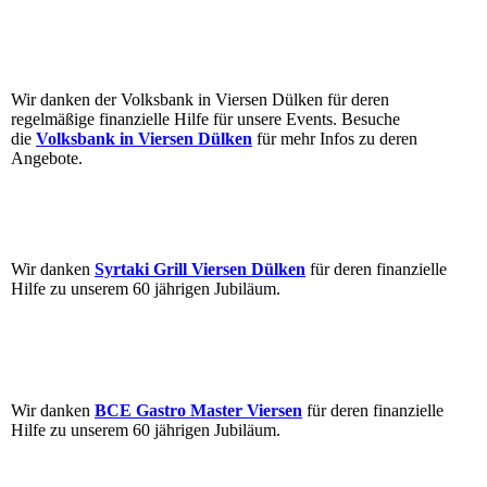
Wir danken der Volksbank in Viersen Dülken für deren
regelmäßige finanzielle Hilfe für unsere Events. Besuche
die
Volksbank in Viersen Dülken
für mehr Infos zu deren
Angebote.
Wir danken
Syrtaki Grill Viersen Dülken
für deren finanzielle
Hilfe zu unserem 60 jährigen Jubiläum.
Wir danken
BCE Gastro Master Viersen
für deren finanzielle
Hilfe zu unserem 60 jährigen Jubiläum.