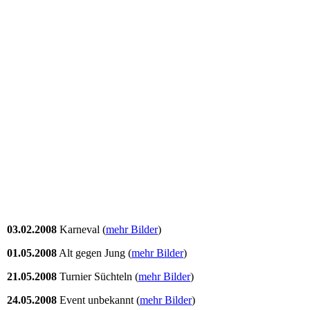
03.02.2008
Karneval (
mehr Bilder
)
01.05.2008
Alt gegen Jung (
mehr Bilder
)
21.05.2008
Turnier Süchteln (
mehr Bilder
)
24.05.2008
Event unbekannt (
mehr Bilder
)