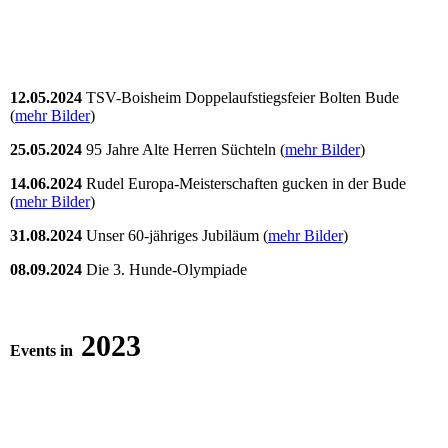
12.05.2024
TSV-Boisheim Doppelaufstiegsfeier Bolten Bude
(
mehr Bilder
)
25.05.2024
95 Jahre Alte Herren Süchteln (
mehr Bilder
)
14.06.2024
Rudel Europa-Meisterschaften gucken in der Bude
(
mehr Bilder
)
31.08.2024
Unser 60-jähriges Jubiläum (
mehr Bilder
)
08.09.2024
Die 3. Hunde-Olympiade
2023
Events in