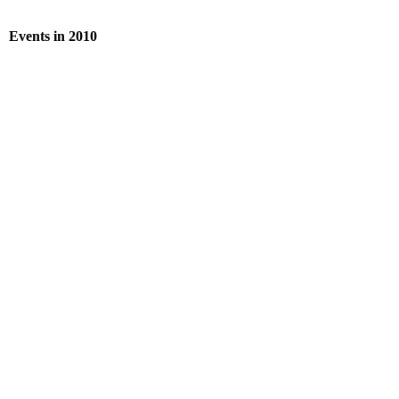
Events in 2010