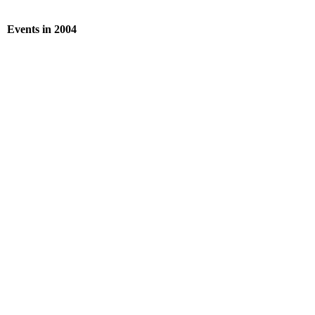
Events in 2004