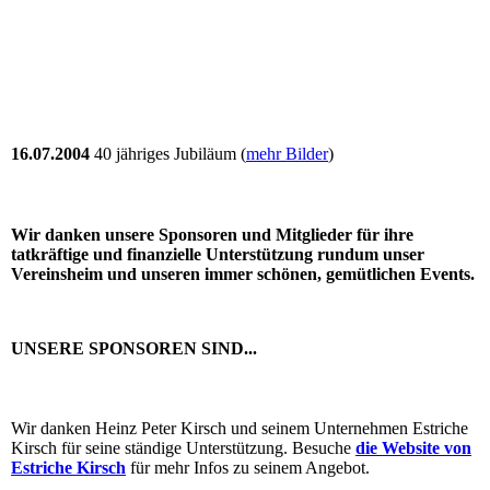
16.07.2004
40 jähriges Jubiläum (
mehr Bilder
)
Wir danken unsere Sponsoren und Mitglieder für ihre
tatkräftige und finanzielle Unterstützung rundum unser
Vereinsheim und unseren immer schönen, gemütlichen Events.
UNSERE SPONSOREN SIND...
Wir danken Heinz Peter Kirsch und seinem Unternehmen Estriche
Kirsch für seine ständige Unterstützung. Besuche
die Website von
Estriche Kirsch
für mehr Infos zu seinem Angebot.