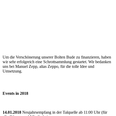
Um die Verschönerung unserer Bolten Bude zu finanzieren, haben
wir sehr erfolgreich eine Schrottsammlung gestartet. Wir bedanken
uns bei Manuel Zepp, alias Zeppo, für die tolle Idee und
Umsetzung.
Events in 2018
14.01.2018
Neujahrsempfang in der Talquelle ab 11:00 Uhr
(für