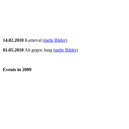
14.02.2010
Karneval (
mehr Bilder
)
01.05.2010
Alt gegen Jung (
mehr Bilder
)
Events in 2009