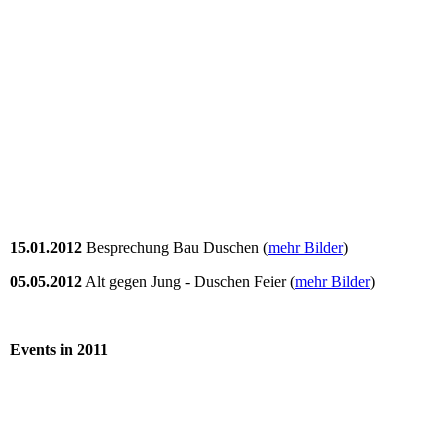
15.01.2012
Besprechung Bau Duschen (
mehr Bilder
)
05.05.2012
Alt gegen Jung - Duschen Feier (
mehr Bilder
)
Events in 2011