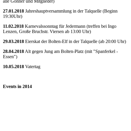
alle Gönner und Mitglieder)
27.01.2018
Jahreshauptversammlung in der Talquelle (Beginn
19:30Uhr)
11.02.2018
Karnevalssonntag für Jedermann (treffen bei Ingo
Lenzen, Große Bruchstr. Viersen ab 13:00 Uhr)
29.03.2018
Eierskat der Bolten-Elf in der Talquelle (ab 20:00 Uhr)
28.04.2018
Alt gegen Jung am Bolten-Platz (mit "Spanferkel -
Essen")
10.05.2018
Vatertag
Events in 2014