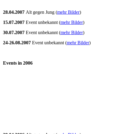
28.04.2007
Alt gegen Jung (
mehr Bilder
)
15.07.2007
Event unbekannt
(
mehr Bilder
)
30.07.2007
Event unbekannt
(
mehr Bilder
)
24-26.08.2007
Event unbekannt (
mehr Bilder
)
Events in 2006