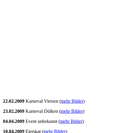
22.02.2009
Karneval Viersen (
mehr Bilder
)
23.02.2009
Karneval Dülken (
mehr Bilder
)
04.04.2009
Event unbekannt (
mehr Bilder
)
10.04.2009
Eierskat (
mehr Bilder
)