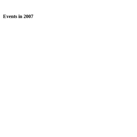
Events in 2007